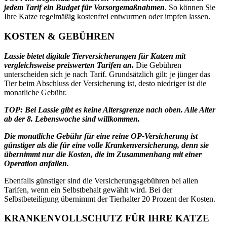
jedem Tarif ein Budget für Vorsorgemaßnahmen
. So können Sie
Ihre Katze regelmäßig kostenfrei entwurmen oder impfen lassen.
KOSTEN & GEBÜHREN
Lassie bietet digitale Tierversicherungen für Katzen mit
vergleichsweise preiswerten Tarifen an.
Die Gebühren
unterscheiden sich je nach Tarif. Grundsätzlich gilt: je jünger das
Tier beim Abschluss der Versicherung ist, desto niedriger ist die
monatliche Gebühr.
TOP: Bei Lassie gibt es keine Altersgrenze nach oben. Alle Alter
ab der 8. Lebenswoche sind willkommen.
Die monatliche Gebühr für eine reine OP-Versicherung ist
günstiger als die für eine volle Krankenversicherung, denn sie
übernimmt nur die Kosten, die im Zusammenhang mit einer
Operation anfallen.
Ebenfalls günstiger sind die Versicherungsgebühren bei allen
Tarifen, wenn ein Selbstbehalt gewählt wird. Bei der
Selbstbeteiligung übernimmt der Tierhalter 20 Prozent der Kosten.
KRANKENVOLLSCHUTZ FÜR IHRE KATZE