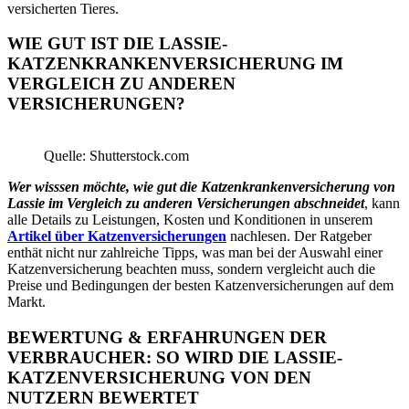
versicherten Tieres.
WIE GUT IST DIE LASSIE-
KATZENKRANKENVERSICHERUNG IM
VERGLEICH ZU ANDEREN
VERSICHERUNGEN?
Quelle: Shutterstock.com
Wer wisssen möchte, wie gut die Katzenkrankenversicherung von
Lassie im Vergleich zu anderen Versicherungen abschneidet
, kann
alle Details zu Leistungen, Kosten und Konditionen in unserem
Artikel über Katzenversicherungen
nachlesen. Der Ratgeber
enthät nicht nur zahlreiche Tipps, was man bei der Auswahl einer
Katzenversicherung beachten muss, sondern vergleicht auch die
Preise und Bedingungen der besten Katzenversicherungen auf dem
Markt.
BEWERTUNG & ERFAHRUNGEN DER
VERBRAUCHER: SO WIRD DIE LASSIE-
KATZENVERSICHERUNG VON DEN
NUTZERN BEWERTET