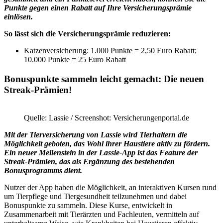
Punkte gegen einen Rabatt auf Ihre Versicherungsprämie
einlösen.
So lässt sich die Versicherungsprämie reduzieren:
Katzenversicherung: 1.000 Punkte = 2,50 Euro Rabatt;
10.000 Punkte = 25 Euro Rabatt
Bonuspunkte sammeln leicht gemacht: Die neuen
Streak-Prämien!
Quelle: Lassie / Screenshot: Versicherungenportal.de
Mit der Tierversicherung von Lassie wird Tierhaltern die
Möglichkeit geboten, das Wohl ihrer Haustiere aktiv zu fördern.
Ein neuer Meilenstein in der Lassie-App ist das Feature der
Streak-Prämien, das als Ergänzung des bestehenden
Bonusprogramms dient.
Nutzer der App haben die Möglichkeit, an interaktiven Kursen rund
um Tierpflege und Tiergesundheit teilzunehmen und dabei
Bonuspunkte zu sammeln. Diese Kurse, entwickelt in
Zusammenarbeit mit Tierärzten und Fachleuten, vermitteln auf