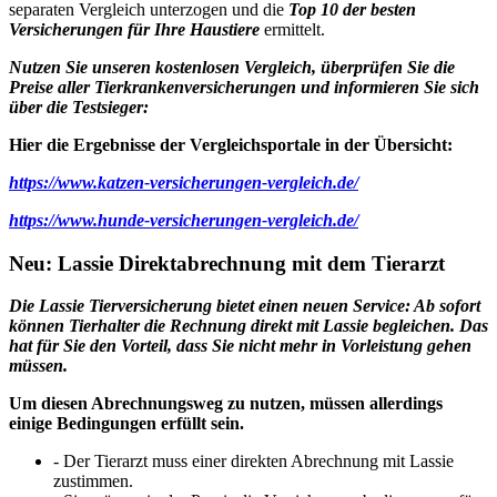
separaten Vergleich unterzogen und die
Top 10 der besten
Versicherungen für Ihre Haustiere
ermittelt.
Nutzen Sie unseren kostenlosen Vergleich, überprüfen Sie die
Preise aller Tierkrankenversicherungen und informieren Sie sich
über die Testsieger:
Hier die Ergebnisse der Vergleichsportale in der Übersicht:
https://www.katzen-versicherungen-vergleich.de/
https://www.hunde-versicherungen-vergleich.de/
Neu: Lassie Direktabrechnung mit dem Tierarzt
Die Lassie Tierversicherung bietet einen neuen Service: Ab sofort
können Tierhalter die Rechnung direkt mit Lassie begleichen. Das
hat für Sie den Vorteil, dass Sie nicht mehr in Vorleistung gehen
müssen.
Um diesen Abrechnungsweg zu nutzen, müssen allerdings
einige Bedingungen erfüllt sein.
- Der Tierarzt muss einer direkten Abrechnung mit Lassie
zustimmen.