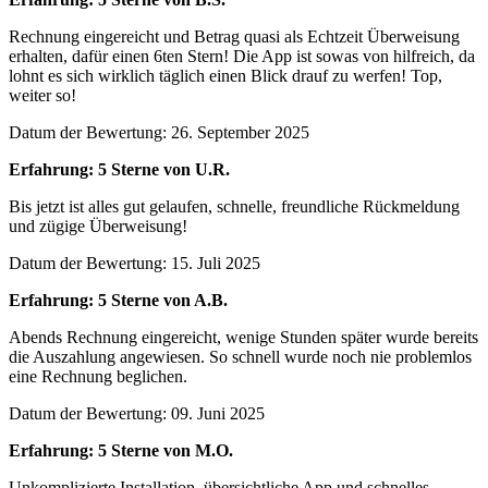
Rechnung eingereicht und Betrag quasi als Echtzeit Überweisung
erhalten, dafür einen 6ten Stern! Die App ist sowas von hilfreich, da
lohnt es sich wirklich täglich einen Blick drauf zu werfen! Top,
weiter so!
Datum der Bewertung: 26. September 2025
Erfahrung: 5 Sterne von U.R.
Bis jetzt ist alles gut gelaufen, schnelle, freundliche Rückmeldung
und zügige Überweisung!
Datum der Bewertung: 15. Juli 2025
Erfahrung: 5 Sterne von A.B.
Abends Rechnung eingereicht, wenige Stunden später wurde bereits
die Auszahlung angewiesen. So schnell wurde noch nie problemlos
eine Rechnung beglichen.
Datum der Bewertung: 09. Juni 2025
Erfahrung: 5 Sterne von M.O.
Unkomplizierte Installation, übersichtliche App und schnelles