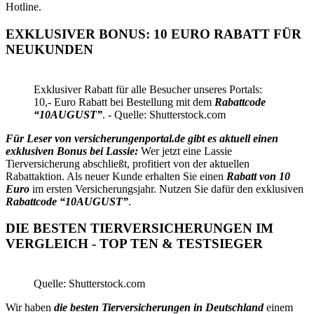
Hotline.
EXKLUSIVER BONUS: 10 EURO RABATT FÜR
NEUKUNDEN
Exklusiver Rabatt für alle Besucher unseres Portals:
10,- Euro Rabatt bei Bestellung mit dem
Rabattcode
“10AUGUST”
. - Quelle: Shutterstock.com
Für Leser von versicherungenportal.de gibt es aktuell einen
exklusiven Bonus bei Lassie:
Wer jetzt eine Lassie
Tierversicherung abschließt, profitiert von der aktuellen
Rabattaktion. Als neuer Kunde erhalten Sie einen
Rabatt von 10
Euro
im ersten Versicherungsjahr. Nutzen Sie dafür den exklusiven
Rabattcode “10AUGUST”
.
DIE BESTEN TIERVERSICHERUNGEN IM
VERGLEICH - TOP TEN & TESTSIEGER
Quelle: Shutterstock.com
Wir haben
die besten Tierversicherungen in Deutschland
einem