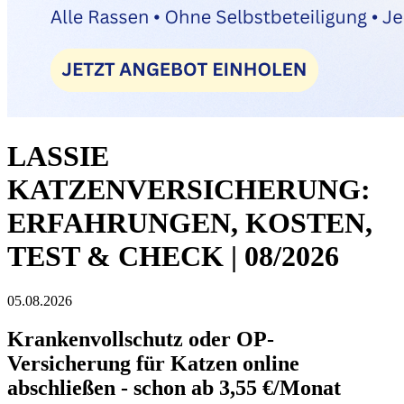
LASSIE
KATZENVERSICHERUNG:
ERFAHRUNGEN, KOSTEN,
TEST & CHECK | 08/2026
05.08.2026
Krankenvollschutz oder OP-
Versicherung für Katzen online
abschließen - schon ab 3,55 €/Monat