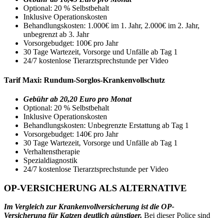
Optional: 20 % Selbstbehalt
Inklusive Operationskosten
Behandlungskosten: 1.000€ im 1. Jahr, 2.000€ im 2. Jahr,
unbegrenzt ab 3. Jahr
Vorsorgebudget: 100€ pro Jahr
30 Tage Wartezeit, Vorsorge und Unfälle ab Tag 1
24/7 kostenlose Tierarztsprechstunde per Video
Tarif Maxi: Rundum-Sorglos-Krankenvollschutz
Gebühr ab 20,20 Euro pro Monat
Optional: 20 % Selbstbehalt
Inklusive Operationskosten
Behandlungskosten: Unbegrenzte Erstattung ab Tag 1
Vorsorgebudget: 140€ pro Jahr
30 Tage Wartezeit, Vorsorge und Unfälle ab Tag 1
Verhaltenstherapie
Spezialdiagnostik
24/7 kostenlose Tierarztsprechstunde per Video
OP-VERSICHERUNG ALS ALTERNATIVE
Im Vergleich zur Krankenvollversicherung ist die OP-
Versicherung für Katzen deutlich günstiger.
Bei dieser Police sind