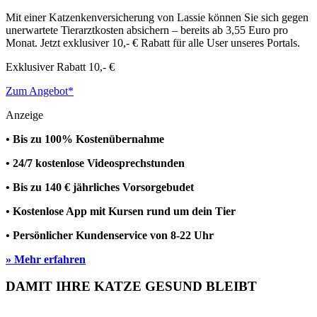
Mit einer Katzenkenversicherung von Lassie können Sie sich gegen
unerwartete Tierarztkosten absichern – bereits ab 3,55 Euro pro
Monat. Jetzt exklusiver 10,- € Rabatt für alle User unseres Portals.
Exklusiver Rabatt
10,- €
Zum Angebot*
Anzeige
• Bis zu 100% Kostenübernahme
• 24/7 kostenlose Videosprechstunden
• Bis zu 140 € jährliches Vorsorgebudet
• Kostenlose App mit Kursen rund um dein Tier
• Persönlicher Kundenservice von 8-22 Uhr
» Mehr erfahren
DAMIT IHRE KATZE GESUND BLEIBT