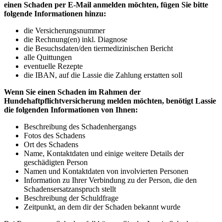
einen Schaden per E-Mail anmelden möchten, fügen Sie bitte
folgende Informationen hinzu:
die Versicherungsnummer
die Rechnung(en) inkl. Diagnose
die Besuchsdaten/den tiermedizinischen Bericht
alle Quittungen
eventuelle Rezepte
die IBAN, auf die Lassie die Zahlung erstatten soll
Wenn Sie einen Schaden im Rahmen der
Hundehaftpflichtversicherung melden möchten, benötigt Lassie
die folgenden Informationen von Ihnen:
Beschreibung des Schadenhergangs
Fotos des Schadens
Ort des Schadens
Name, Kontaktdaten und einige weitere Details der
geschädigten Person
Namen und Kontaktdaten von involvierten Personen
Information zu Ihrer Verbindung zu der Person, die den
Schadensersatzanspruch stellt
Beschreibung der Schuldfrage
Zeitpunkt, an dem dir der Schaden bekannt wurde