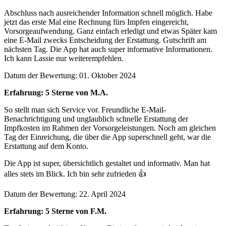
Abschluss nach ausreichender Information schnell möglich. Habe
jetzt das erste Mal eine Rechnung fürs Impfen eingereicht,
Vorsorgeaufwendung. Ganz einfach erledigt und etwas Später kam
eine E-Mail zwecks Entscheidung der Erstattung. Gutschrift am
nächsten Tag. Die App hat auch super informative Informationen.
Ich kann Lassie nur weiterempfehlen.
Datum der Bewertung: 01. Oktober 2024
Erfahrung: 5 Sterne von M.A.
So stellt man sich Service vor. Freundliche E-Mail-
Benachrichtigung und unglaublich schnelle Erstattung der
Impfkosten im Rahmen der Vorsorgeleistungen. Noch am gleichen
Tag der Einreichung, die über die App superschnell geht, war die
Erstattung auf dem Konto.
Die App ist super, übersichtlich gestaltet und informativ. Man hat
alles stets im Blick. Ich bin sehr zufrieden 👍
Datum der Bewertung: 22. April 2024
Erfahrung: 5 Sterne von F.M.