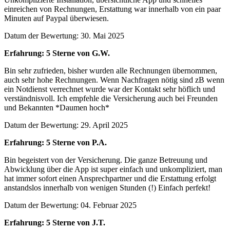
einreichen von Rechnungen, Erstattung war innerhalb von ein paar
Minuten auf Paypal überwiesen.
Datum der Bewertung: 30. Mai 2025
Erfahrung: 5 Sterne von G.W.
Bin sehr zufrieden, bisher wurden alle Rechnungen übernommen,
auch sehr hohe Rechnungen. Wenn Nachfragen nötig sind zB wenn
ein Notdienst verrechnet wurde war der Kontakt sehr höflich und
verständnisvoll. Ich empfehle die Versicherung auch bei Freunden
und Bekannten *Daumen hoch*
Datum der Bewertung: 29. April 2025
Erfahrung: 5 Sterne von P.A.
Bin begeistert von der Versicherung. Die ganze Betreuung und
Abwicklung über die App ist super einfach und unkompliziert, man
hat immer sofort einen Ansprechpartner und die Erstattung erfolgt
anstandslos innerhalb von wenigen Stunden (!) Einfach perfekt!
Datum der Bewertung: 04. Februar 2025
Erfahrung: 5 Sterne von J.T.