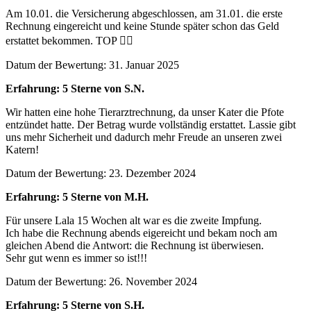
Am 10.01. die Versicherung abgeschlossen, am 31.01. die erste
Rechnung eingereicht und keine Stunde später schon das Geld
erstattet bekommen. TOP 👍🏼
Datum der Bewertung: 31. Januar 2025
Erfahrung: 5 Sterne von S.N.
Wir hatten eine hohe Tierarztrechnung, da unser Kater die Pfote
entzündet hatte. Der Betrag wurde vollständig erstattet. Lassie gibt
uns mehr Sicherheit und dadurch mehr Freude an unseren zwei
Katern!
Datum der Bewertung: 23. Dezember 2024
Erfahrung: 5 Sterne von M.H.
Für unsere Lala 15 Wochen alt war es die zweite Impfung.
Ich habe die Rechnung abends eigereicht und bekam noch am
gleichen Abend die Antwort: die Rechnung ist überwiesen.
Sehr gut wenn es immer so ist!!!
Datum der Bewertung: 26. November 2024
Erfahrung: 5 Sterne von S.H.