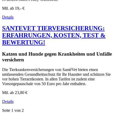
Mtl. ab
19,- €
Details
SANTEVET TIERVERSICHERUNG:
ERFAHRUNGEN, KOSTEN, TEST &
BEWERTUNG!
Katzen und Hunde gegen Krankheiten und Unfälle
versichern
Die Tierkrankenversicherungen von SantéVet bieten einen
umfassenden Gesundheitsschutz für Ihr Haustier und schützen Sie
vor hohen Tierarztkosten. In allen Tarifen ist zudem eine
Vorsorgepauschale von 50 Euro pro Jahr enthalten.
Mtl. ab
23,80 €
Details
Seite 1 von 2