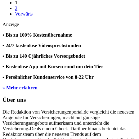
1
2
Vorwärts
Anzeige
• Bis zu 100% Kostenübernahme
• 24/7 kostenlose Videosprechstunden
• Bis zu 140 € jährliches Vorsorgebudet
• Kostenlose App mit Kursen rund um dein Tier
• Persönlicher Kundenservice von 8-22 Uhr
» Mehr erfahren
Über uns
Die Redaktion von Versicherungenportal.de vergleicht die neuesten
Angebote für Versicherungen, macht auf günstige
Versicherungsangebote aufmerksam und unterzieht die
Versicherung-Deals einem Check. Darüber hinaus berichtet das
Redaktionsteam über die neuesten Trends auf dem