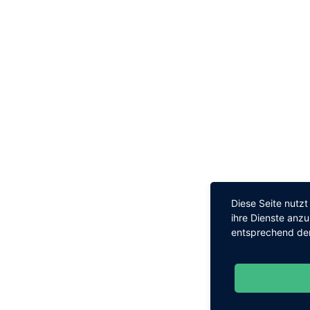
Diese Seite nutz
ihre Dienste anz
entsprechend den