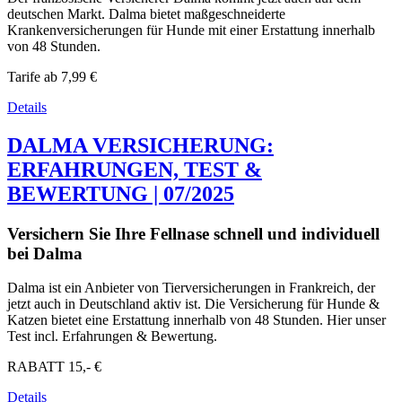
deutschen Markt. Dalma bietet maßgeschneiderte
Krankenversicherungen für Hunde mit einer Erstattung innerhalb
von 48 Stunden.
Tarife ab
7,99 €
Details
DALMA VERSICHERUNG:
ERFAHRUNGEN, TEST &
BEWERTUNG | 07/2025
Versichern Sie Ihre Fellnase schnell und individuell
bei Dalma
Dalma ist ein Anbieter von Tierversicherungen in Frankreich, der
jetzt auch in Deutschland aktiv ist. Die Versicherung für Hunde &
Katzen bietet eine Erstattung innerhalb von 48 Stunden. Hier unser
Test incl. Erfahrungen & Bewertung.
RABATT
15,- €
Details