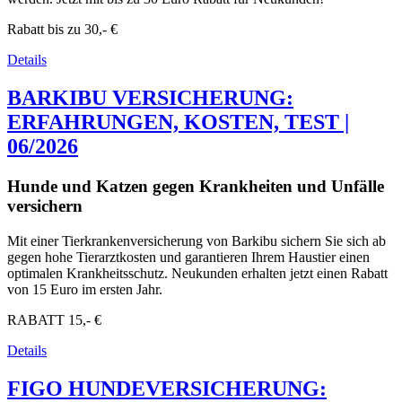
Rabatt bis zu
30,- €
Details
BARKIBU VERSICHERUNG:
ERFAHRUNGEN, KOSTEN, TEST |
06/2026
Hunde und Katzen gegen Krankheiten und Unfälle
versichern
Mit einer Tierkrankenversicherung von Barkibu sichern Sie sich ab
gegen hohe Tierarztkosten und garantieren Ihrem Haustier einen
optimalen Krankheitsschutz. Neukunden erhalten jetzt einen Rabatt
von 15 Euro im ersten Jahr.
RABATT
15,- €
Details
FIGO HUNDEVERSICHERUNG: