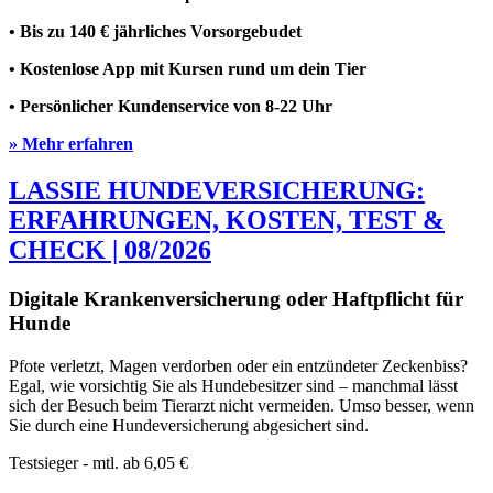
• Bis zu 140 € jährliches Vorsorgebudet
• Kostenlose App mit Kursen rund um dein Tier
• Persönlicher Kundenservice von 8-22 Uhr
» Mehr erfahren
LASSIE HUNDEVERSICHERUNG:
ERFAHRUNGEN, KOSTEN, TEST &
CHECK | 08/2026
Digitale Krankenversicherung oder Haftpflicht für
Hunde
Pfote verletzt, Magen verdorben oder ein entzündeter Zeckenbiss?
Egal, wie vorsichtig Sie als Hundebesitzer sind – manchmal lässt
sich der Besuch beim Tierarzt nicht vermeiden. Umso besser, wenn
Sie durch eine Hundeversicherung abgesichert sind.
Testsieger - mtl. ab
6,05 €