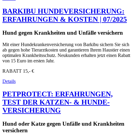
BARKIBU HUNDEVERSICHERUNG:
ERFAHRUNGEN & KOSTEN | 07/2025
Hund gegen Krankheiten und Unfälle versichern
Mit einer Hundekrankenversicherung von Barkibu sichern Sie sich
ab gegen hohe Tierarztkosten und garantieren Ihrem Haustier einen
optimalen Krankheitsschutz. Neukunden erhalten jetzt einen Rabatt
von 15 Euro im ersten Jahr.
RABATT
15,- €
Details
PETPROTECT: ERFAHRUNGEN,
TEST DER KATZEN- & HUNDE-
VERSICHERUNG
Hund oder Katze gegen Unfälle und Krankheiten
versichern