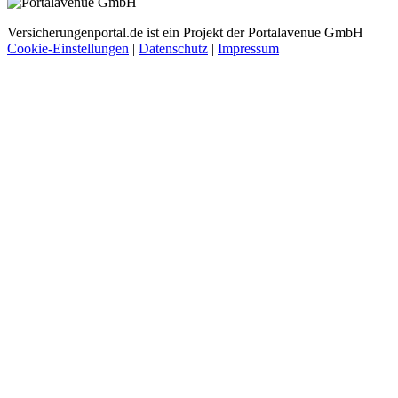
Versicherungenportal.de ist ein Projekt der Portalavenue GmbH
Cookie-Einstellungen
|
Datenschutz
|
Impressum