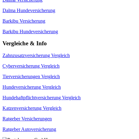
Dalma Hundeversicherung
Barkibu Versicherung
Barkibu Hundeversicherung
Vergleiche & Info
Zahnzusatzversicherung Vergleich
Cyberversicherung Vergleich
Tierversicherungen Vergleich
Hundeversicherung Vergleich
Hundehaftpflichtversicherung Vergleich
Katzenversicherung Vergleich
Ratgeber Versicherungen
Ratgeber Autoversicherung