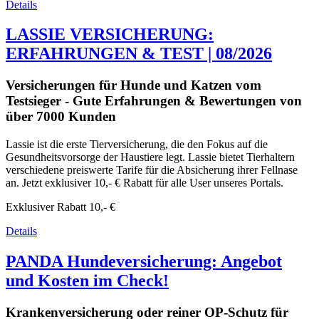
Details
LASSIE VERSICHERUNG:
ERFAHRUNGEN & TEST | 08/2026
Versicherungen für Hunde und Katzen vom
Testsieger - Gute Erfahrungen & Bewertungen von
über 7000 Kunden
Lassie ist die erste Tierversicherung, die den Fokus auf die
Gesundheitsvorsorge der Haustiere legt. Lassie bietet Tierhaltern
verschiedene preiswerte Tarife für die Absicherung ihrer Fellnase
an. Jetzt exklusiver 10,- € Rabatt für alle User unseres Portals.
Exklusiver Rabatt
10,- €
Details
PANDA Hundeversicherung: Angebot
und Kosten im Check!
Krankenversicherung oder reiner OP-Schutz für