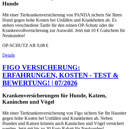
Hunde
Mit einer Tierkrankenversicherung von PANDA sichern Sie Ihren
Hund gegen hohe Kosten bei Unfällen und Krankheiten ab. Es
stehen verschiedene Tarife für den reinen OP-Schutz oder die
Krankenvollversicherung zur Auswahl. Jetzt mit 10 € Gutschein für
Neukunden!
OP-SCHUTZ AB
9,08 €
Details
FIGO VERSICHERUNG:
ERFAHRUNGEN, KOSTEN - TEST &
BEWERTUNG! | 07/2026
Krankenversicherungen für Hunde, Katzen,
Kaninchen und Vögel
Mit einer Tierkrankenversicherung von Figo sichern Sie Ihr Haustier
gegen hohe Kosten bei Unfällen und Krankheiten ab. Neben
Hunden und Katzen können auch Kaninchen und Vögel versichert
werden. Jetzt mit bis zu 30 Euro Rabatt für Neukunden!