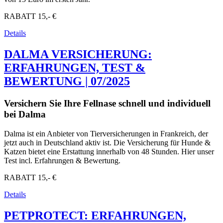
RABATT
15,- €
Details
DALMA VERSICHERUNG:
ERFAHRUNGEN, TEST &
BEWERTUNG | 07/2025
Versichern Sie Ihre Fellnase schnell und individuell
bei Dalma
Dalma ist ein Anbieter von Tierversicherungen in Frankreich, der
jetzt auch in Deutschland aktiv ist. Die Versicherung für Hunde &
Katzen bietet eine Erstattung innerhalb von 48 Stunden. Hier unser
Test incl. Erfahrungen & Bewertung.
RABATT
15,- €
Details
PETPROTECT: ERFAHRUNGEN,