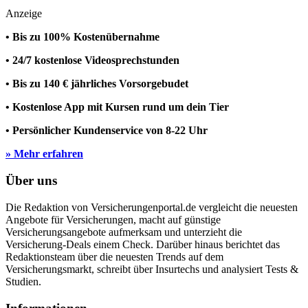
Anzeige
• Bis zu 100% Kostenübernahme
• 24/7 kostenlose Videosprechstunden
• Bis zu 140 € jährliches Vorsorgebudet
• Kostenlose App mit Kursen rund um dein Tier
• Persönlicher Kundenservice von 8-22 Uhr
» Mehr erfahren
Über uns
Die Redaktion von Versicherungenportal.de vergleicht die neuesten
Angebote für Versicherungen, macht auf günstige
Versicherungsangebote aufmerksam und unterzieht die
Versicherung-Deals einem Check. Darüber hinaus berichtet das
Redaktionsteam über die neuesten Trends auf dem
Versicherungsmarkt, schreibt über Insurtechs und analysiert Tests &
Studien.