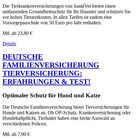
Die Tierkrankenversicherungen von SantéVet bieten einen
umfassenden Gesundheitsschutz für Ihr Haustier und schützen Sie
vor hohen Tierarztkosten. In allen Tarifen ist zudem eine
Vorsorgepauschale von 50 Euro pro Jahr enthalten.
Mtl. ab
23,80 €
Details
DEUTSCHE
FAMILIENVERSICHERUNG
TIERVERSICHERUNG:
ERFAHRUNGEN & TEST!
Optimaler Schutz für Hund und Katze
Die Deutsche Familienversicherung bietet Tierversicherungen für
Hunde und Katzen an. Ob OP-Schutz, Krankenversicherung oder
Hundehaftpflicht, Tierhalter haben eine breite Auswahl an
verschiedenen Policen.
Mtl. ab
7,90 €