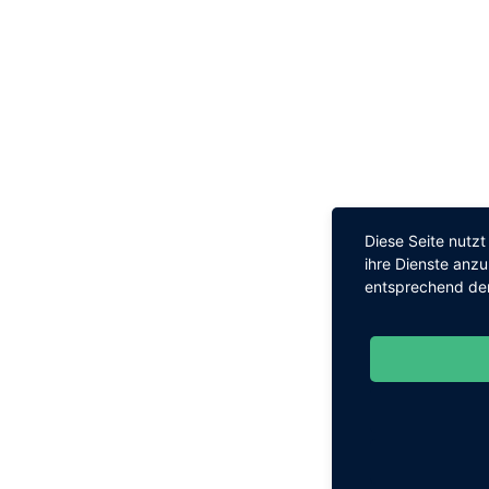
Diese Seite nutz
ihre Dienste anz
entsprechend den