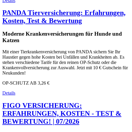
Details
PANDA Tierversicherung: Erfahrungen,
Kosten, Test & Bewertung
Moderne Krankenversicherungen für Hunde und
Katzen
Mit einer Tierkrankenversicherung von PANDA sichern Sie Ihr
Haustier gegen hohe Kosten bei Unfällen und Krankheiten ab. Es
stehen verschiedene Tarife für den reinen OP-Schutz oder die
Krankenvollversicherung zur Auswahl. Jetzt mit 10 € Gutschein für
Neukunden!
OP-SCHUTZ AB
3,26 €
Details
FIGO VERSICHERUNG:
ERFAHRUNGEN, KOSTEN - TEST &
BEWERTUNG! | 07/2026