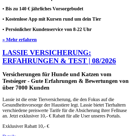
• Bis zu 140 € jährliches Vorsorgebudet
• Kostenlose App mit Kursen rund um dein Tier
• Persönlicher Kundenservice von 8-22 Uhr
» Mehr erfahren
LASSIE VERSICHERUNG:
ERFAHRUNGEN & TEST | 08/2026
Versicherungen für Hunde und Katzen vom
Testsieger - Gute Erfahrungen & Bewertungen von
über 7000 Kunden
Lassie ist die erste Tierversicherung, die den Fokus auf die
Gesundheitsvorsorge der Haustiere legt. Lassie bietet Tierhaltern
verschiedene preiswerte Tarife für die Absicherung ihrer Fellnase
an. Jetzt exklusiver 10,- € Rabatt für alle User unseres Portals.
Exklusiver Rabatt
10,- €