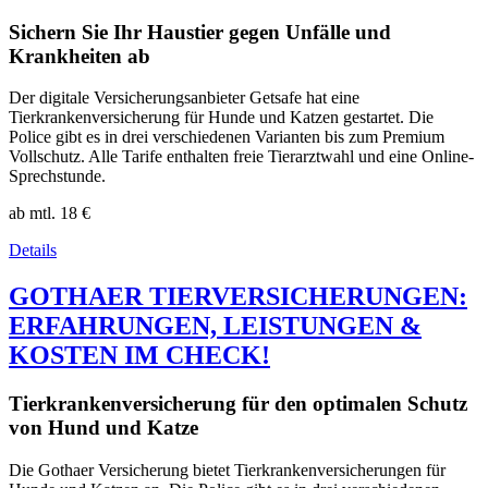
Sichern Sie Ihr Haustier gegen Unfälle und
Krankheiten ab
Der digitale Versicherungsanbieter Getsafe hat eine
Tierkrankenversicherung für Hunde und Katzen gestartet. Die
Police gibt es in drei verschiedenen Varianten bis zum Premium
Vollschutz. Alle Tarife enthalten freie Tierarztwahl und eine Online-
Sprechstunde.
ab mtl.
18 €
Details
GOTHAER TIERVERSICHERUNGEN:
ERFAHRUNGEN, LEISTUNGEN &
KOSTEN IM CHECK!
Tierkrankenversicherung für den optimalen Schutz
von Hund und Katze
Die Gothaer Versicherung bietet Tierkrankenversicherungen für