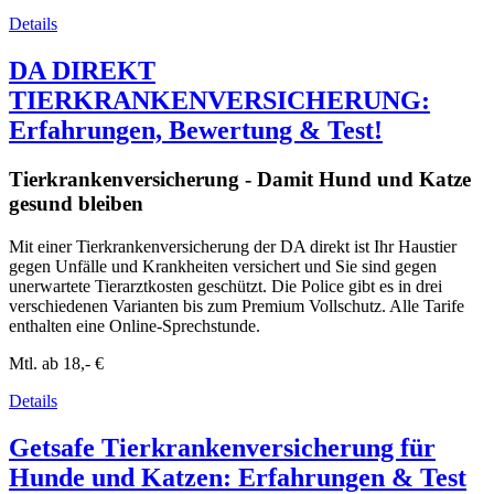
Details
DA DIREKT
TIERKRANKENVERSICHERUNG:
Erfahrungen, Bewertung & Test!
Tierkrankenversicherung - Damit Hund und Katze
gesund bleiben
Mit einer Tierkrankenversicherung der DA direkt ist Ihr Haustier
gegen Unfälle und Krankheiten versichert und Sie sind gegen
unerwartete Tierarztkosten geschützt. Die Police gibt es in drei
verschiedenen Varianten bis zum Premium Vollschutz. Alle Tarife
enthalten eine Online-Sprechstunde.
Mtl. ab
18,- €
Details
Getsafe Tierkrankenversicherung für
Hunde und Katzen: Erfahrungen & Test