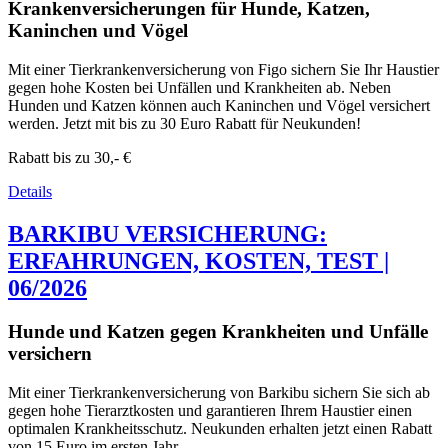
Krankenversicherungen für Hunde, Katzen,
Kaninchen und Vögel
Mit einer Tierkrankenversicherung von Figo sichern Sie Ihr Haustier
gegen hohe Kosten bei Unfällen und Krankheiten ab. Neben
Hunden und Katzen können auch Kaninchen und Vögel versichert
werden. Jetzt mit bis zu 30 Euro Rabatt für Neukunden!
Rabatt bis zu
30,- €
Details
BARKIBU VERSICHERUNG:
ERFAHRUNGEN, KOSTEN, TEST |
06/2026
Hunde und Katzen gegen Krankheiten und Unfälle
versichern
Mit einer Tierkrankenversicherung von Barkibu sichern Sie sich ab
gegen hohe Tierarztkosten und garantieren Ihrem Haustier einen
optimalen Krankheitsschutz. Neukunden erhalten jetzt einen Rabatt
von 15 Euro im ersten Jahr.