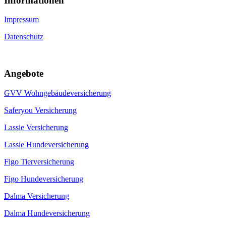
Informa­tionen
Impressum
Datenschutz
Angebote
GVV Wohngebäudeversicherung
Saferyou Versicherung
Lassie Versicherung
Lassie Hundeversicherung
Figo Tierversicherung
Figo Hundeversicherung
Dalma Versicherung
Dalma Hundeversicherung