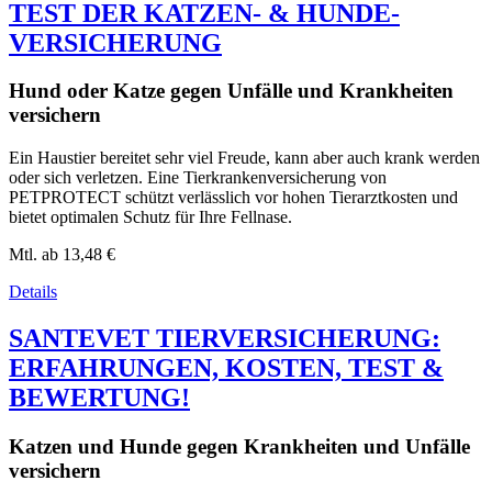
TEST DER KATZEN- & HUNDE-
VERSICHERUNG
Hund oder Katze gegen Unfälle und Krankheiten
versichern
Ein Haustier bereitet sehr viel Freude, kann aber auch krank werden
oder sich verletzen. Eine Tierkrankenversicherung von
PETPROTECT schützt verlässlich vor hohen Tierarztkosten und
bietet optimalen Schutz für Ihre Fellnase.
Mtl. ab
13,48 €
Details
SANTEVET TIERVERSICHERUNG:
ERFAHRUNGEN, KOSTEN, TEST &
BEWERTUNG!
Katzen und Hunde gegen Krankheiten und Unfälle
versichern