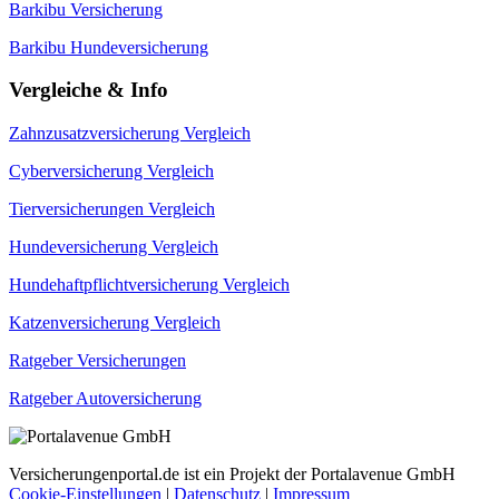
Barkibu Versicherung
Barkibu Hundeversicherung
Vergleiche & Info
Zahnzusatzversicherung Vergleich
Cyberversicherung Vergleich
Tierversicherungen Vergleich
Hundeversicherung Vergleich
Hundehaftpflichtversicherung Vergleich
Katzenversicherung Vergleich
Ratgeber Versicherungen
Ratgeber Autoversicherung
Versicherungenportal.de ist ein Projekt der Portalavenue GmbH
Cookie-Einstellungen
|
Datenschutz
|
Impressum