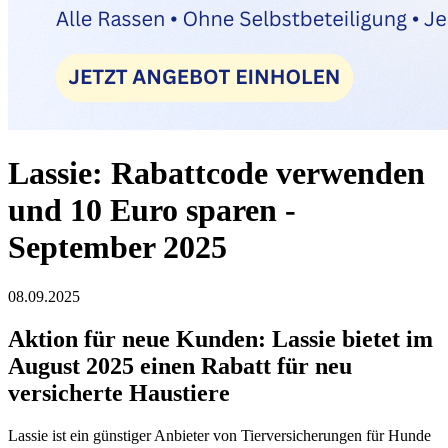
Lassie: Rabattcode verwenden
und 10 Euro sparen -
September 2025
08.09.2025
Aktion für neue Kunden: Lassie bietet im
August 2025 einen Rabatt für neu
versicherte Haustiere
Lassie ist ein günstiger Anbieter von Tierversicherungen für Hunde