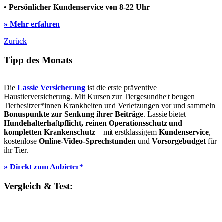
• Persönlicher Kundenservice von 8-22 Uhr
» Mehr erfahren
Zurück
Tipp des Monats
Die
Lassie Versicherung
ist die erste präventive
Haustierversicherung. Mit Kursen zur Tiergesundheit beugen
Tierbesitzer*innen Krankheiten und Verletzungen vor und sammeln
Bonuspunkte zur Senkung ihrer Beiträge
. Lassie bietet
Hundehalterhaftpflicht, reinen Operationsschutz und
kompletten Krankenschutz
– mit erstklassigem
Kundenservice
,
kostenlose
Online-Video-Sprechstunden
und
Vorsorgebudget
für
ihr Tier.
» Direkt zum Anbieter*
Vergleich & Test: