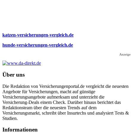
katzen-versicherungen-vergleich.de
hunde-versicherungen-vergleich.de
Anzeige
Über uns
Die Redaktion von Versicherungenportal.de vergleicht die neuesten
Angebote für Versicherungen, macht auf günstige
Versicherungsangebote aufmerksam und unterzieht die
Versicherung-Deals einem Check. Darüber hinaus berichtet das
Redaktionsteam über die neuesten Trends auf dem
Versicherungsmarkt, schreibt über Insurtechs und analysiert Tests &
Studien.
Informa­tionen