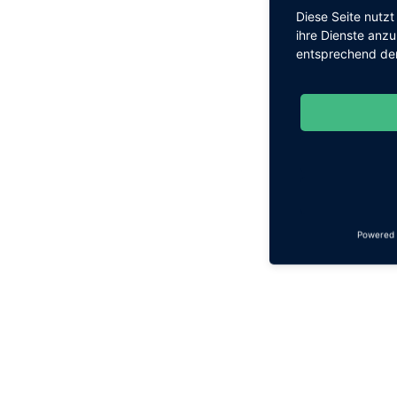
Diese Seite nutz
ihre Dienste anz
entsprechend den
Powered