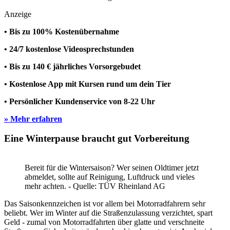
Anzeige
• Bis zu 100% Kostenübernahme
• 24/7 kostenlose Videosprechstunden
• Bis zu 140 € jährliches Vorsorgebudet
• Kostenlose App mit Kursen rund um dein Tier
• Persönlicher Kundenservice von 8-22 Uhr
» Mehr erfahren
Eine Winterpause braucht gut Vorbereitung
Bereit für die Wintersaison? Wer seinen Oldtimer jetzt
abmeldet, sollte auf Reinigung, Luftdruck und vieles
mehr achten. - Quelle: TÜV Rheinland AG
Das Saisonkennzeichen ist vor allem bei Motorradfahrern sehr
beliebt. Wer im Winter auf die Straßenzulassung verzichtet, spart
Geld - zumal von Motorradfahrten über glatte und verschneite