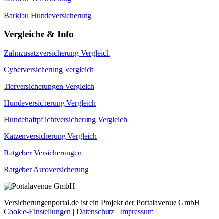
Barkibu Hundeversicherung
Vergleiche & Info
Zahnzusatzversicherung Vergleich
Cyberversicherung Vergleich
Tierversicherungen Vergleich
Hundeversicherung Vergleich
Hundehaftpflichtversicherung Vergleich
Katzenversicherung Vergleich
Ratgeber Versicherungen
Ratgeber Autoversicherung
Versicherungenportal.de ist ein Projekt der Portalavenue GmbH
Cookie-Einstellungen
|
Datenschutz
|
Impressum