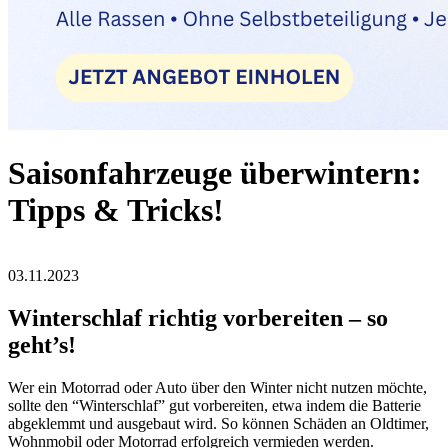
Saisonfahrzeuge überwintern:
Tipps & Tricks!
03.11.2023
Winterschlaf richtig vorbereiten – so
geht’s!
Wer ein Motorrad oder Auto über den Winter nicht nutzen möchte,
sollte den “Winterschlaf” gut vorbereiten, etwa indem die Batterie
abgeklemmt und ausgebaut wird. So können Schäden an Oldtimer,
Wohnmobil oder Motorrad erfolgreich vermieden werden.