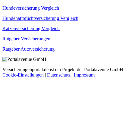
Hundeversicherung Vergleich
Hundehaftpflichtversicherung Vergleich
Katzenversicherung Vergleich
Ratgeber Versicherungen
Ratgeber Autoversicherung
Versicherungenportal.de ist ein Projekt der Portalavenue GmbH
Cookie-Einstellungen
|
Datenschutz
|
Impressum