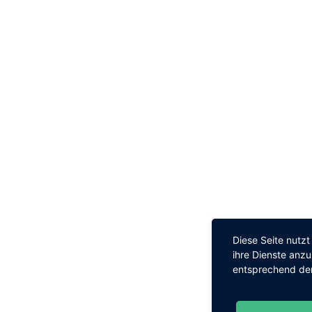
Diese Seite nutz
ihre Dienste anz
entsprechend den