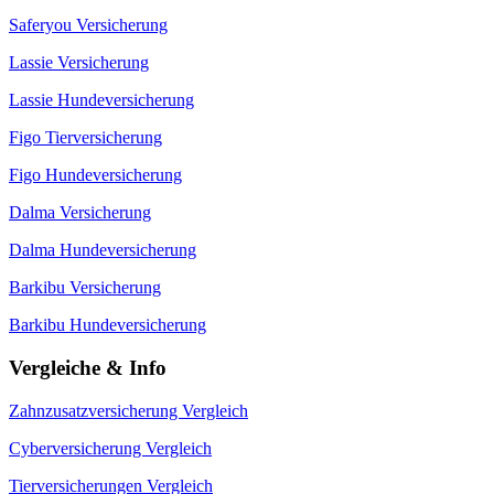
Saferyou Versicherung
Lassie Versicherung
Lassie Hundeversicherung
Figo Tierversicherung
Figo Hundeversicherung
Dalma Versicherung
Dalma Hundeversicherung
Barkibu Versicherung
Barkibu Hundeversicherung
Vergleiche & Info
Zahnzusatzversicherung Vergleich
Cyberversicherung Vergleich
Tierversicherungen Vergleich