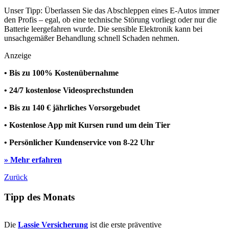
Unser Tipp: Überlassen Sie das Abschleppen eines E-Autos immer
den Profis – egal, ob eine technische Störung vorliegt oder nur die
Batterie leergefahren wurde. Die sensible Elektronik kann bei
unsachgemäßer Behandlung schnell Schaden nehmen.
Anzeige
• Bis zu 100% Kostenübernahme
• 24/7 kostenlose Videosprechstunden
• Bis zu 140 € jährliches Vorsorgebudet
• Kostenlose App mit Kursen rund um dein Tier
• Persönlicher Kundenservice von 8-22 Uhr
» Mehr erfahren
Zurück
Tipp des Monats
Die
Lassie Versicherung
ist die erste präventive