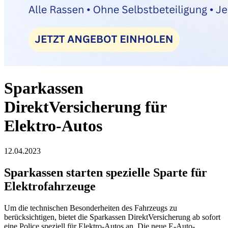
Sparkassen
DirektVersicherung für
Elektro-Autos
12.04.2023
Sparkassen starten spezielle Sparte für
Elektrofahrzeuge
Um die technischen Besonderheiten des Fahrzeugs zu
berücksichtigen, bietet die Sparkassen DirektVersicherung ab sofort
eine Police speziell für Elektro-Autos an. Die neue E-Auto-