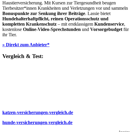
Haustierversicherung. Mit Kursen zur Tiergesundheit beugen
Tierbesitzer*innen Krankheiten und Verletzungen vor und sammeln
Bonuspunkte zur Senkung ihrer Beiträge
. Lassie bietet
Hundehalterhaftpflicht, reinen Operationsschutz und
kompletten Krankenschutz
– mit erstklassigem
Kundenservice
,
kostenlose
Online-Video-Sprechstunden
und
Vorsorgebudget
für
ihr Tier.
» Direkt zum Anbieter*
Vergleich & Test:
katzen-versicherungen-vergleich.de
hunde-versicherungen-vergleich.de
Anzeige