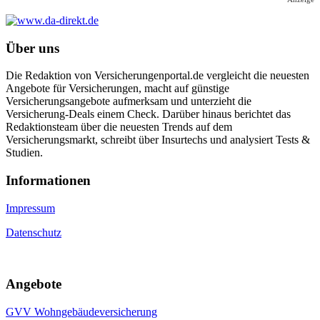
Über uns
Die Redaktion von Versicherungenportal.de vergleicht die neuesten
Angebote für Versicherungen, macht auf günstige
Versicherungsangebote aufmerksam und unterzieht die
Versicherung-Deals einem Check. Darüber hinaus berichtet das
Redaktionsteam über die neuesten Trends auf dem
Versicherungsmarkt, schreibt über Insurtechs und analysiert Tests &
Studien.
Informa­tionen
Impressum
Datenschutz
Angebote
GVV Wohngebäudeversicherung