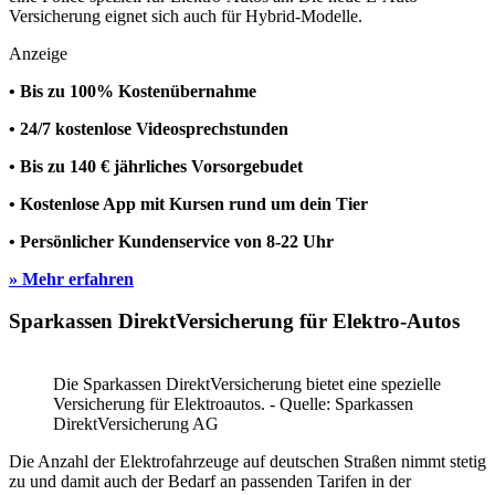
Versicherung eignet sich auch für Hybrid-Modelle.
Anzeige
• Bis zu 100% Kostenübernahme
• 24/7 kostenlose Videosprechstunden
• Bis zu 140 € jährliches Vorsorgebudet
• Kostenlose App mit Kursen rund um dein Tier
• Persönlicher Kundenservice von 8-22 Uhr
» Mehr erfahren
Sparkassen DirektVersicherung für Elektro-Autos
Die Sparkassen DirektVersicherung bietet eine spezielle
Versicherung für Elektroautos. - Quelle: Sparkassen
DirektVersicherung AG
Die Anzahl der Elektrofahrzeuge auf deutschen Straßen nimmt stetig
zu und damit auch der Bedarf an passenden Tarifen in der