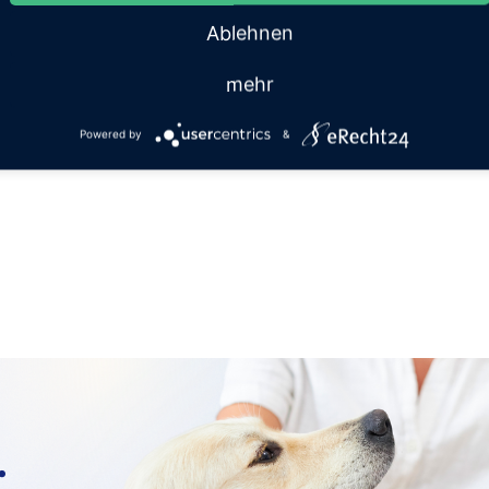
Ablehnen
mehr
Powered by
&