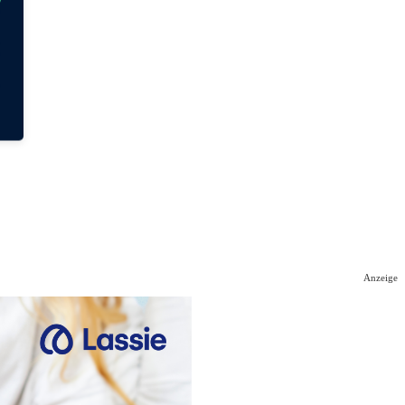
Anzeige