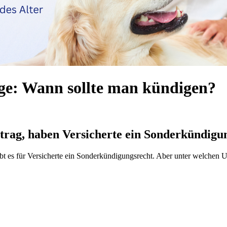
ge: Wann sollte man kündigen?
trag, haben Versicherte ein Sonderkündigu
ibt es für Versicherte ein Sonderkündigungsrecht. Aber unter welchen