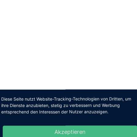
Diese Seite nutzt Website-Tracking-Technologien von Dritten, um
ihre Dienste anzubieten, stetig zu verbessern und Werbung
entsprechend den Interessen der Nutzer anzuzeigen.
Akzeptieren