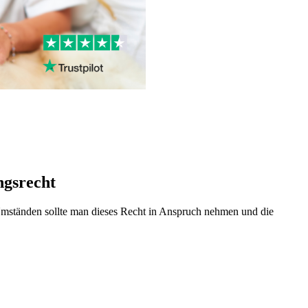
ngsrecht
 Umständen sollte man dieses Recht in Anspruch nehmen und die