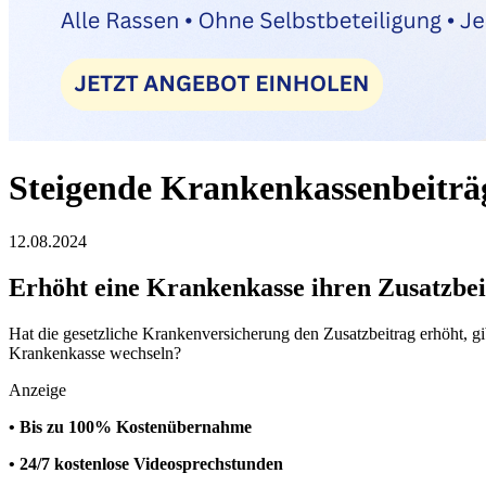
Steigende Krankenkassenbeiträ
12.08.2024
Erhöht eine Krankenkasse ihren Zusatzbei
Hat die gesetzliche Krankenversicherung den Zusatzbeitrag erhöht, g
Krankenkasse wechseln?
Anzeige
• Bis zu 100% Kostenübernahme
• 24/7 kostenlose Videosprechstunden