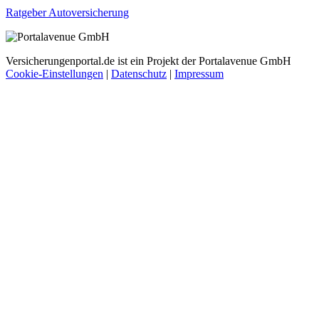
Ratgeber Autoversicherung
Versicherungenportal.de ist ein Projekt der Portalavenue GmbH
Cookie-Einstellungen
|
Datenschutz
|
Impressum