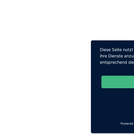
Diese Seite nutz
ihre Dienste anz
entsprechend den
Powered