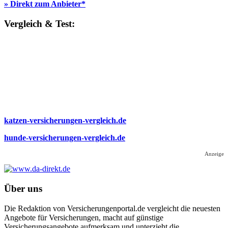
» Direkt zum Anbieter*
Vergleich & Test:
katzen-versicherungen-vergleich.de
hunde-versicherungen-vergleich.de
Anzeige
Über uns
Die Redaktion von Versicherungenportal.de vergleicht die neuesten
Angebote für Versicherungen, macht auf günstige
Versicherungsangebote aufmerksam und unterzieht die