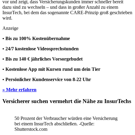
vor und zeigt, dass Versicherungskunden immer schneller bereit
dazu sind zu wechseln – und dass in großer Anzahl zu einem
InsurTech, bei dem das sogenannte CARE-Prinzip groß geschrieben
wird.
Anzeige
• Bis zu 100% Kostenübernahme
• 24/7 kostenlose Videosprechstunden
• Bis zu 140 € jährliches Vorsorgebudet
• Kostenlose App mit Kursen rund um dein Tier
• Persönlicher Kundenservice von 8-22 Uhr
» Mehr erfahren
Versicherer suchen vermehrt die Nähe zu InsurTechs
50 Prozent der Verbraucher würden eine Versicherung
bei einem InsurTech abschließen. -Quelle:
Shutterstock.com