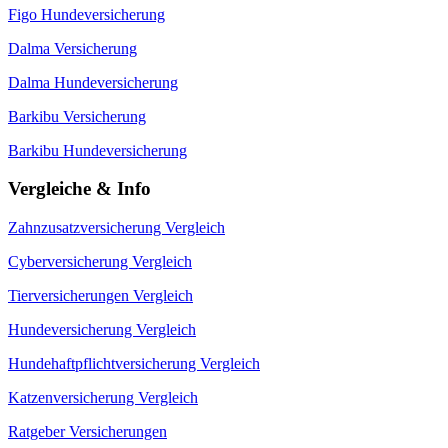
Figo Hundeversicherung
Dalma Versicherung
Dalma Hundeversicherung
Barkibu Versicherung
Barkibu Hundeversicherung
Vergleiche & Info
Zahnzusatzversicherung Vergleich
Cyberversicherung Vergleich
Tierversicherungen Vergleich
Hundeversicherung Vergleich
Hundehaftpflichtversicherung Vergleich
Katzenversicherung Vergleich
Ratgeber Versicherungen