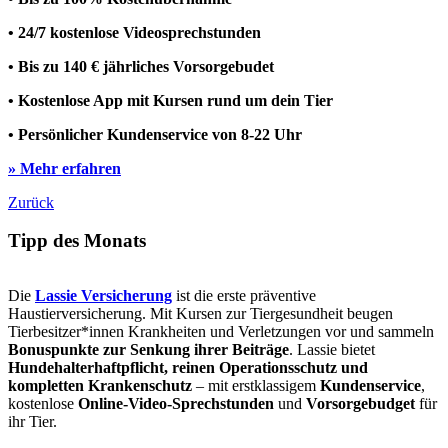
• 24/7 kostenlose Videosprechstunden
• Bis zu 140 € jährliches Vorsorgebudet
• Kostenlose App mit Kursen rund um dein Tier
• Persönlicher Kundenservice von 8-22 Uhr
» Mehr erfahren
Zurück
Tipp des Monats
Die
Lassie Versicherung
ist die erste präventive
Haustierversicherung. Mit Kursen zur Tiergesundheit beugen
Tierbesitzer*innen Krankheiten und Verletzungen vor und sammeln
Bonuspunkte zur Senkung ihrer Beiträge
. Lassie bietet
Hundehalterhaftpflicht, reinen Operationsschutz und
kompletten Krankenschutz
– mit erstklassigem
Kundenservice
,
kostenlose
Online-Video-Sprechstunden
und
Vorsorgebudget
für
ihr Tier.