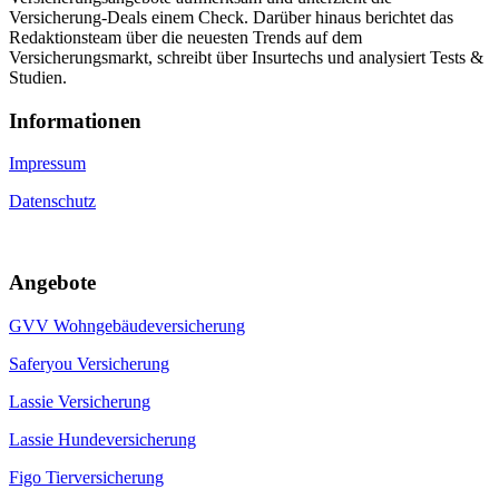
Versicherung-Deals einem Check. Darüber hinaus berichtet das
Redaktionsteam über die neuesten Trends auf dem
Versicherungsmarkt, schreibt über Insurtechs und analysiert Tests &
Studien.
Informa­tionen
Impressum
Datenschutz
Angebote
GVV Wohngebäudeversicherung
Saferyou Versicherung
Lassie Versicherung
Lassie Hundeversicherung
Figo Tierversicherung