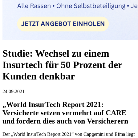
Studie: Wechsel zu einem
Insurtech für 50 Prozent der
Kunden denkbar
24.09.2021
„World InsurTech Report 2021:
Versicherte setzen vermehrt auf CARE
und fordern dies auch von Versicherern
Der „World InsurTech Report 2021“ von Capgemini und Efma liegt