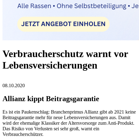
Verbraucherschutz warnt vor
Lebensversicherungen
08.10.2020
Allianz kippt Beitragsgarantie
Es ist ein Paukenschlag: Branchenprimus Allianz gibt ab 2021 keine
Beitragsgarantie mehr für neue Lebensversicherungen aus. Damit
wird der ehemalige Klassiker der Altersvorsorge zum Anti-Produkt.
Das Risiko von Verlusten sei sehr groß, warnt ein
Verbraucherschützer.