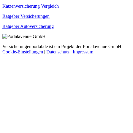
Katzenversicherung Vergleich
Ratgeber Versicherungen
Ratgeber Autoversicherung
Versicherungenportal.de ist ein Projekt der Portalavenue GmbH
Cookie-Einstellungen
|
Datenschutz
|
Impressum