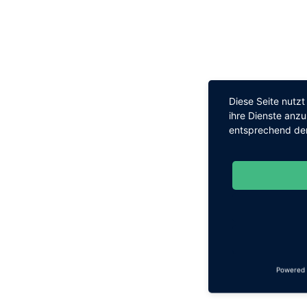
Diese Seite nutz
ihre Dienste anz
entsprechend den
Powered