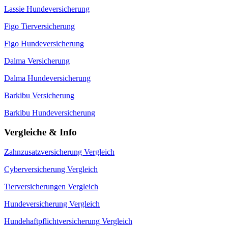
Lassie Hundeversicherung
Figo Tierversicherung
Figo Hundeversicherung
Dalma Versicherung
Dalma Hundeversicherung
Barkibu Versicherung
Barkibu Hundeversicherung
Vergleiche & Info
Zahnzusatzversicherung Vergleich
Cyberversicherung Vergleich
Tierversicherungen Vergleich
Hundeversicherung Vergleich
Hundehaftpflichtversicherung Vergleich