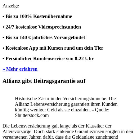
Anzeige
• Bis zu 100% Kostenübernahme
• 24/7 kostenlose Videosprechstunden
• Bis zu 140 € jährliches Vorsorgebudet
• Kostenlose App mit Kursen rund um dein Tier
• Persönlicher Kundenservice von 8-22 Uhr
» Mehr erfahren
Allianz gibt Beitragsgarantie auf
Historische Zäsur in der Versicherungsbranche: Die
Allianz Lebensversicherung garantiert ihren Kunden
künftig weniger Geld als sie einzahlen. - Quelle:
Shutterstock.com
Die Lebensversicherung galt lange als der Klassiker der
Altersvorsorge. Doch stark sinkende Garantiezinsen sorgten in den
vergangenen Jahren dafür, dass die Geldanlage zunehmend