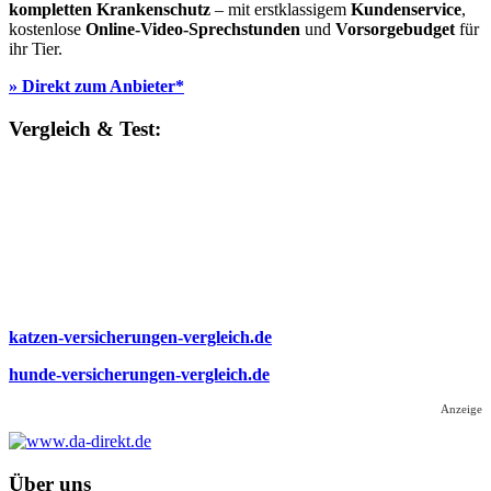
kompletten Krankenschutz
– mit erstklassigem
Kundenservice
,
kostenlose
Online-Video-Sprechstunden
und
Vorsorgebudget
für
ihr Tier.
» Direkt zum Anbieter*
Vergleich & Test:
katzen-versicherungen-vergleich.de
hunde-versicherungen-vergleich.de
Anzeige
Über uns