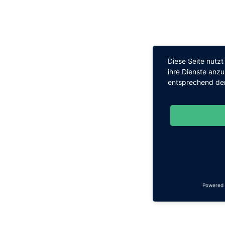
Diese Seite nutz
ihre Dienste anz
entsprechend den
Powered