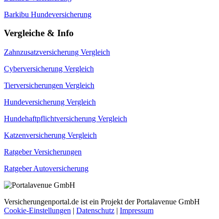
Barkibu Hundeversicherung
Vergleiche & Info
Zahnzusatzversicherung Vergleich
Cyberversicherung Vergleich
Tierversicherungen Vergleich
Hundeversicherung Vergleich
Hundehaftpflichtversicherung Vergleich
Katzenversicherung Vergleich
Ratgeber Versicherungen
Ratgeber Autoversicherung
Versicherungenportal.de ist ein Projekt der Portalavenue GmbH
Cookie-Einstellungen
|
Datenschutz
|
Impressum