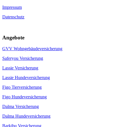
Impressum
Datenschutz
Angebote
GVV Wohngebäudeversicherung
Saferyou Versicherung
Lassie Versicherung
Lassie Hundeversicherung
Figo Tierversicherung
Figo Hundeversicherung
Dalma Versicherung
Dalma Hundeversicherung
Barkibu Versicherung