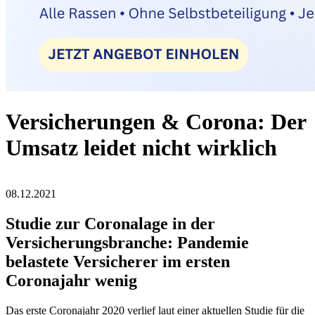
Versicherungen & Corona: Der
Umsatz leidet nicht wirklich
08.12.2021
Studie zur Coronalage in der
Versicherungsbranche: Pandemie
belastete Versicherer im ersten
Coronajahr wenig
Das erste Coronajahr 2020 verlief laut einer aktuellen Studie für die