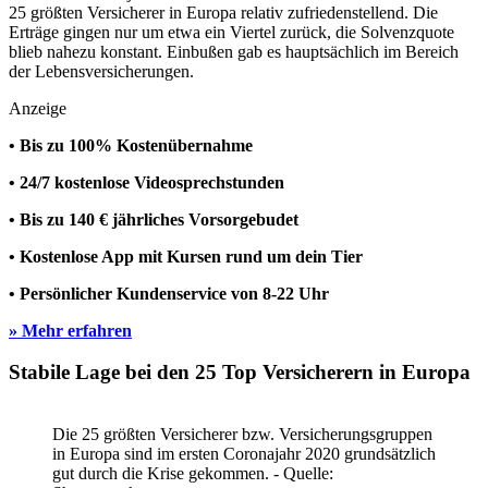
25 größten Versicherer in Europa relativ zufriedenstellend. Die
Erträge gingen nur um etwa ein Viertel zurück, die Solvenzquote
blieb nahezu konstant. Einbußen gab es hauptsächlich im Bereich
der Lebensversicherungen.
Anzeige
• Bis zu 100% Kostenübernahme
• 24/7 kostenlose Videosprechstunden
• Bis zu 140 € jährliches Vorsorgebudet
• Kostenlose App mit Kursen rund um dein Tier
• Persönlicher Kundenservice von 8-22 Uhr
» Mehr erfahren
Stabile Lage bei den 25 Top Versicherern in Europa
Die 25 größten Versicherer bzw. Versicherungsgruppen
in Europa sind im ersten Coronajahr 2020 grundsätzlich
gut durch die Krise gekommen. - Quelle: