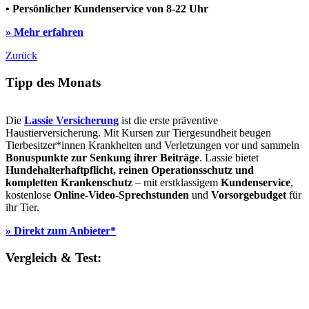
• Persönlicher Kundenservice von 8-22 Uhr
» Mehr erfahren
Zurück
Tipp des Monats
Die
Lassie Versicherung
ist die erste präventive
Haustierversicherung. Mit Kursen zur Tiergesundheit beugen
Tierbesitzer*innen Krankheiten und Verletzungen vor und sammeln
Bonuspunkte zur Senkung ihrer Beiträge
. Lassie bietet
Hundehalterhaftpflicht, reinen Operationsschutz und
kompletten Krankenschutz
– mit erstklassigem
Kundenservice
,
kostenlose
Online-Video-Sprechstunden
und
Vorsorgebudget
für
ihr Tier.
» Direkt zum Anbieter*
Vergleich & Test: