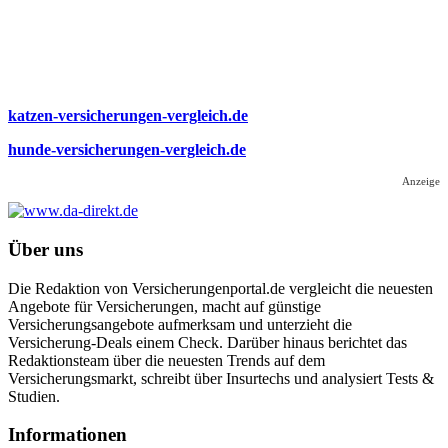
katzen-versicherungen-vergleich.de
hunde-versicherungen-vergleich.de
Anzeige
Über uns
Die Redaktion von Versicherungenportal.de vergleicht die neuesten
Angebote für Versicherungen, macht auf günstige
Versicherungsangebote aufmerksam und unterzieht die
Versicherung-Deals einem Check. Darüber hinaus berichtet das
Redaktionsteam über die neuesten Trends auf dem
Versicherungsmarkt, schreibt über Insurtechs und analysiert Tests &
Studien.
Informa­tionen