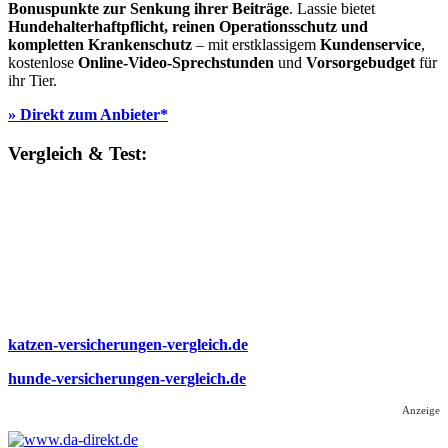
Bonuspunkte zur Senkung ihrer Beiträge
. Lassie bietet
Hundehalterhaftpflicht, reinen Operationsschutz und
kompletten Krankenschutz
– mit erstklassigem
Kundenservice
,
kostenlose
Online-Video-Sprechstunden
und
Vorsorgebudget
für
ihr Tier.
» Direkt zum Anbieter*
Vergleich & Test:
katzen-versicherungen-vergleich.de
hunde-versicherungen-vergleich.de
Anzeige