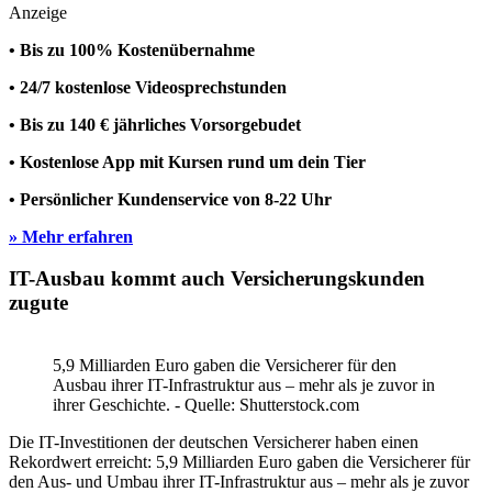
Anzeige
• Bis zu 100% Kostenübernahme
• 24/7 kostenlose Videosprechstunden
• Bis zu 140 € jährliches Vorsorgebudet
• Kostenlose App mit Kursen rund um dein Tier
• Persönlicher Kundenservice von 8-22 Uhr
» Mehr erfahren
IT-Ausbau kommt auch Versicherungskunden
zugute
5,9 Milliarden Euro gaben die Versicherer für den
Ausbau ihrer IT-Infrastruktur aus – mehr als je zuvor in
ihrer Geschichte. - Quelle: Shutterstock.com
Die IT-Investitionen der deutschen Versicherer haben einen
Rekordwert erreicht: 5,9 Milliarden Euro gaben die Versicherer für
den Aus- und Umbau ihrer IT-Infrastruktur aus – mehr als je zuvor