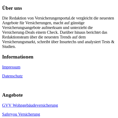
Über uns
Die Redaktion von Versicherungenportal.de vergleicht die neuesten
Angebote für Versicherungen, macht auf günstige
Versicherungsangebote aufmerksam und unterzieht die
Versicherung-Deals einem Check. Darüber hinaus berichtet das
Redaktionsteam über die neuesten Trends auf dem
Versicherungsmarkt, schreibt über Insurtechs und analysiert Tests &
Studien.
Informa­tionen
Impressum
Datenschutz
Angebote
GVV Wohngebäudeversicherung
Saferyou Versicherung