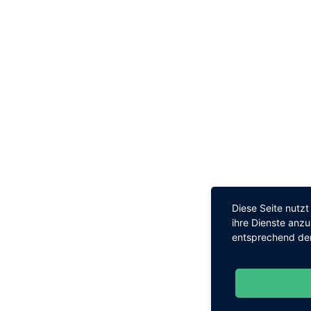
Diese Seite nutz
ihre Dienste anz
entsprechend den