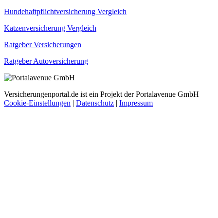
Hundehaftpflichtversicherung Vergleich
Katzenversicherung Vergleich
Ratgeber Versicherungen
Ratgeber Autoversicherung
Versicherungenportal.de ist ein Projekt der Portalavenue GmbH
Cookie-Einstellungen
|
Datenschutz
|
Impressum