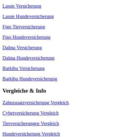
Lassie Versicherung
Lassie Hundeversicherung
Figo Tierversicherung
Figo Hundeversicherung
Dalma Versicherung
Dalma Hundeversicherung
Barkibu Versicherung
Barkibu Hundeversicherung
Vergleiche & Info
Zahnzusatzversicherung Vergleich
Cyberversicherung Vergleich
Tierversicherungen Vergleich
Hundeversicherung Vergleich