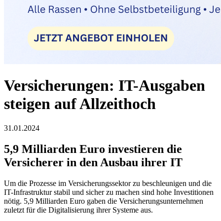
Versicherungen: IT-Ausgaben
steigen auf Allzeithoch
31.01.2024
5,9 Milliarden Euro investieren die
Versicherer in den Ausbau ihrer IT
Um die Prozesse im Versicherungssektor zu beschleunigen und die
IT-Infrastruktur stabil und sicher zu machen sind hohe Investitionen
nötig. 5,9 Milliarden Euro gaben die Versicherungsunternehmen
zuletzt für die Digitalisierung ihrer Systeme aus.